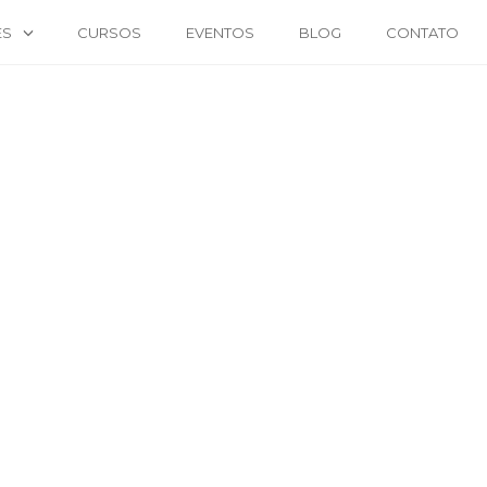
ES
CURSOS
EVENTOS
BLOG
CONTATO